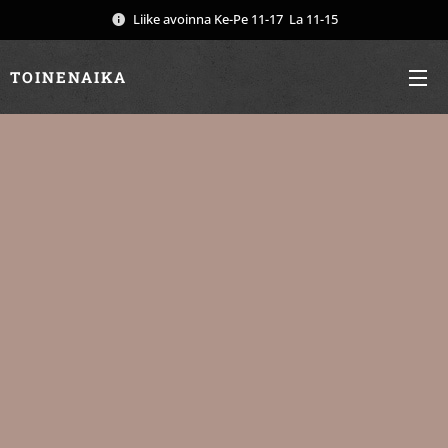
Liike avoinna Ke-Pe 11-17 La 11-15
TOINENAIKA