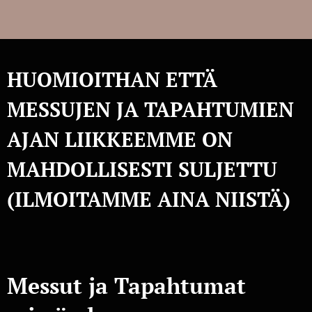
HUOMIOITHAN ETTÄ
MESSUJEN JA TAPAHTUMIEN
AJAN LIIKKEEMME ON
MAHDOLLISESTI SULJETTU
(ILMOITAMME AINA NIISTÄ)
Messut ja Tapahtumat