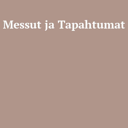
Messut ja Tapahtumat