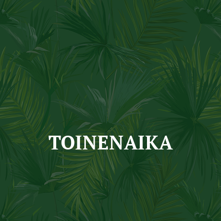
TOINENAIKA